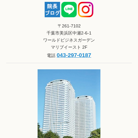
〒261-7102
千葉市美浜区中瀬2-6-1
ワールドビジネスガーデン
マリブイースト 2F
043-297-0187
電話