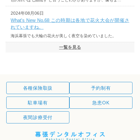
2024年08月06日
What's New No.68 この時期は各地で花火大会が開催さ
れていますね。
海浜幕張でも大輪の花火が美しく夜空を染めていました。
一覧を見る
各種保険取扱
予約制有
駐車場有
急患OK
夜間診療受付