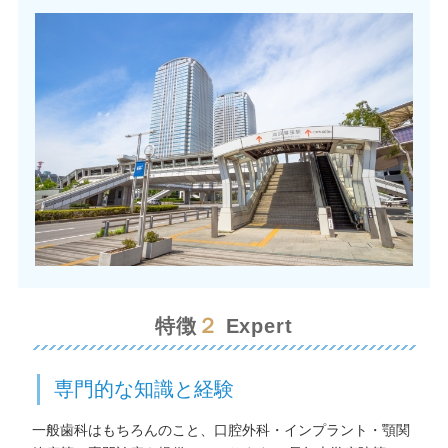
２
特徴
Expert
専門的な知識と経験
一般歯科はもちろんのこと、口腔外科・インプラント・顎関