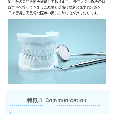
節症等の専門診療を提供しております。 長年大学病院等の口
腔外科で培ってきました経験と技術に最新の医学的知識を
日々習得し高品質な医療の提供を常に心がけております。
３
特徴
Communication