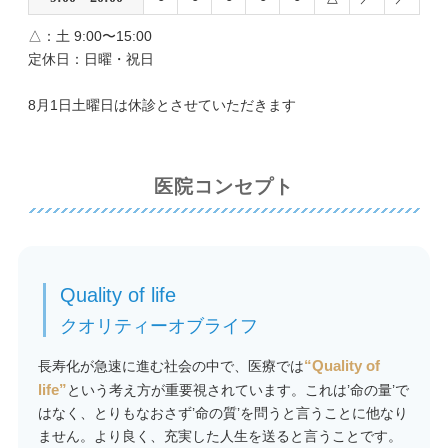
△：土 9:00〜15:00
定休日：日曜・祝日
8月1日土曜日は休診とさせていただきます
医院コンセプト
Quality of life
クオリティーオブライフ
長寿化が急速に進む社会の中で、医療では
“Quality of
life”
という考え方が重要視されています。これは’命の量’で
はなく、とりもなおさず’命の質’を問うと言うことに他なり
ません。より良く、充実した人生を送ると言うことです。