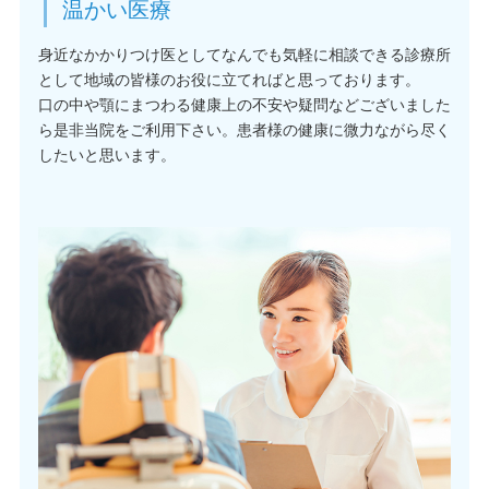
温かい医療
身近なかかりつけ医としてなんでも気軽に相談できる診療所
として地域の皆様のお役に立てればと思っております。
口の中や顎にまつわる健康上の不安や疑問などございました
ら是非当院をご利用下さい。患者様の健康に微力ながら尽く
したいと思います。