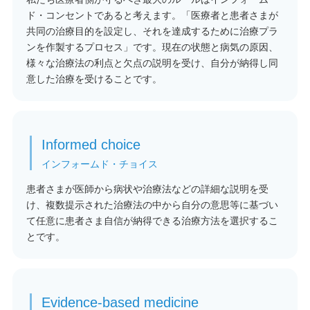
ド・コンセントであると考えます。「医療者と患者さまが
共同の治療目的を設定し、それを達成するために治療プラ
ンを作製するプロセス」です。現在の状態と病気の原因、
様々な治療法の利点と欠点の説明を受け、自分が納得し同
意した治療を受けることです。
Informed choice
インフォームド・チョイス
患者さまが医師から病状や治療法などの詳細な説明を受
け、複数提示された治療法の中から自分の意思等に基づい
て任意に患者さま自信が納得できる治療方法を選択するこ
とです。
Evidence-based medicine