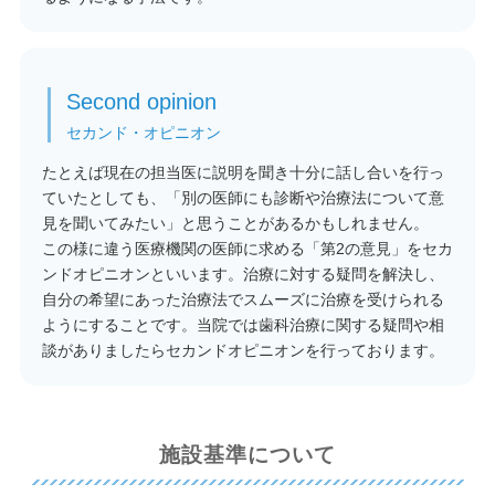
Second opinion
セカンド・オピニオン
たとえば現在の担当医に説明を聞き十分に話し合いを行っ
ていたとしても、「別の医師にも診断や治療法について意
見を聞いてみたい」と思うことがあるかもしれません。
この様に違う医療機関の医師に求める「第2の意見」をセカ
ンドオピニオンといいます。治療に対する疑問を解決し、
自分の希望にあった治療法でスムーズに治療を受けられる
ようにすることです。当院では歯科治療に関する疑問や相
談がありましたらセカンドオピニオンを行っております。
施設基準について