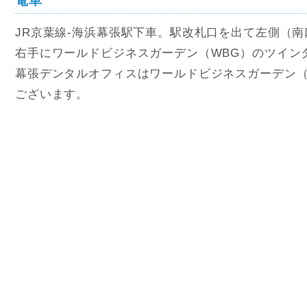
電車
JR京葉線-海浜幕張駅下車。駅改札口を出て左側（
右手にワールドビジネスガーデン（WBG）のツイン
幕張デンタルオフィスはワールドビジネスガーデン（
ございます。