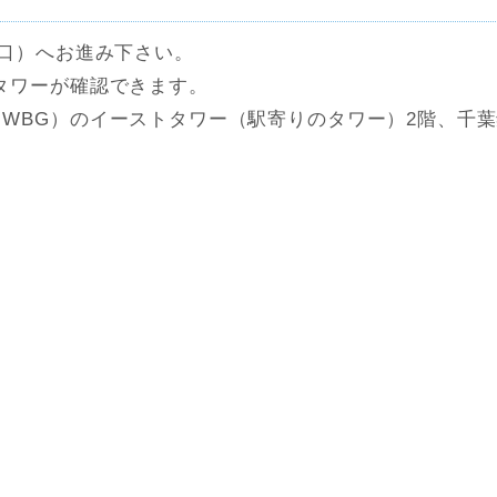
南口）へお進み下さい。
タワーが確認できます。
WBG）のイーストタワー（駅寄りのタワー）2階、千