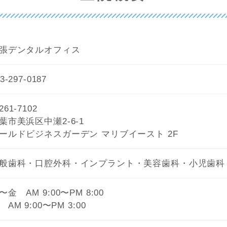
張デンタルオフィス
3-297-0187
261-7102
葉市美浜区中瀬2-6-1
ールドビジネスガーデン マリブイースト 2F
般歯科・口腔外科・インプラント・美容歯科・小児歯科
〜金 AM 9:00〜PM 8:00
 AM 9:00〜PM 3:00