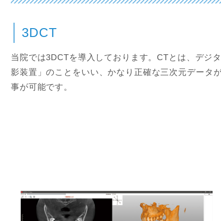
3DCT
当院では3DCTを導入しております。CTとは、デジ
影装置」のことをいい、かなり正確な三次元データ
事が可能です。