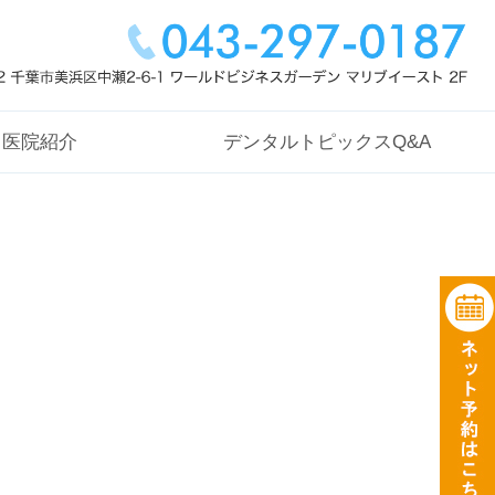
ンタルオフィス
医院紹介
デンタルトピックスQ&A