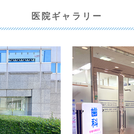
医院ギャラリー