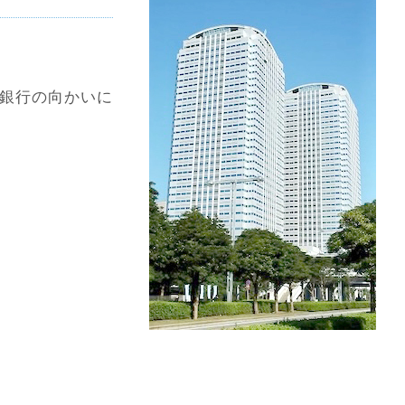
葉銀行の向かいに