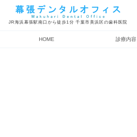
JR海浜幕張駅南口から徒歩1分 千葉市美浜区の歯科医院
HOME
診療内容